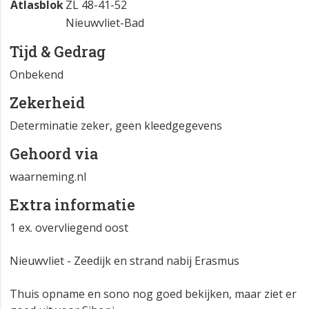
Atlasblok
ZL 48-41-52
Nieuwvliet-Bad
Tijd & Gedrag
Onbekend
Zekerheid
Determinatie zeker, geen kleedgegevens
Gehoord via
waarneming.nl
Extra informatie
1 ex. overvliegend oost
Nieuwvliet - Zeedijk en strand nabij Erasmus
Thuis opname en sono nog goed bekijken, maar ziet er