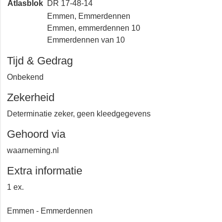
Atlasblok
DR 17-48-14
Emmen, Emmerdennen
Emmen, emmerdennen 10
Emmerdennen van 10
Tijd & Gedrag
Onbekend
Zekerheid
Determinatie zeker, geen kleedgegevens
Gehoord via
waarneming.nl
Extra informatie
1 ex.
Emmen - Emmerdennen