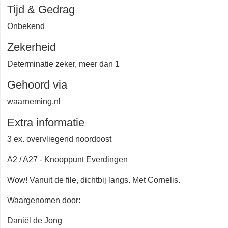
Knooppunt Everdingen
Tijd & Gedrag
Onbekend
Zekerheid
Determinatie zeker, meer dan 1
Gehoord via
waarneming.nl
Extra informatie
3 ex. overvliegend noordoost
A2 / A27 - Knooppunt Everdingen
Wow! Vanuit de file, dichtbij langs. Met Cornelis.
Waargenomen door: