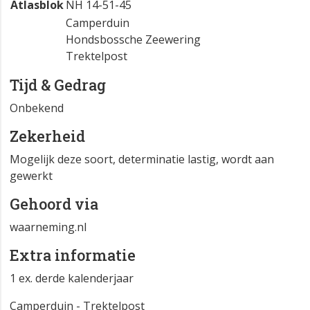
Atlasblok
NH 14-51-45
Camperduin
Hondsbossche Zeewering
Trektelpost
Tijd & Gedrag
Onbekend
Zekerheid
Mogelijk deze soort, determinatie lastig, wordt aan
gewerkt
Gehoord via
waarneming.nl
Extra informatie
1 ex. derde kalenderjaar
Camperduin - Trektelpost