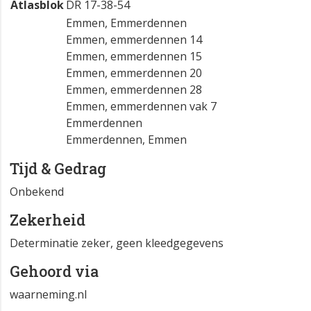
Atlasblok
DR 17-38-54
Emmen, Emmerdennen
Emmen, emmerdennen 14
Emmen, emmerdennen 15
Emmen, emmerdennen 20
Emmen, emmerdennen 28
Emmen, emmerdennen vak 7
Emmerdennen
Emmerdennen, Emmen
Tijd & Gedrag
Onbekend
Zekerheid
Determinatie zeker, geen kleedgegevens
Gehoord via
waarneming.nl