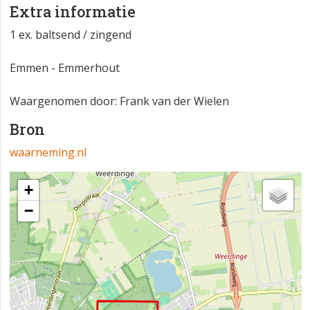
Extra informatie
1 ex. baltsend / zingend
Emmen - Emmerhout
Waargenomen door: Frank van der Wielen
Bron
waarneming.nl
+
−