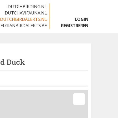
DUTCHBIRDING.NL
DUTCHAVIFAUNA.NL
DUTCHBIRDALERTS.NL
LOGIN
BELGIANBIRDALERTS.BE
REGISTREREN
d Duck