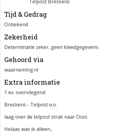
Telpost Breskens
Tijd & Gedrag
Onbekend
Zekerheid
Determinatie zeker, geen kleedgegevens
Gehoord via
waarneming.nl
Extra informatie
1 ex. overvliegend
Breskens - Telpost e.o.
laag over de telpost strak naar Oost.
Helaas was ik alleen...