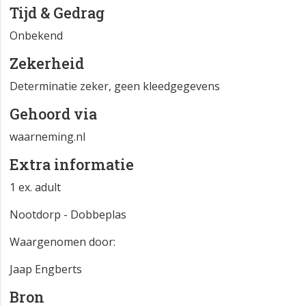
Tijd & Gedrag
Onbekend
Zekerheid
Determinatie zeker, geen kleedgegevens
Gehoord via
waarneming.nl
Extra informatie
1 ex. adult
Nootdorp - Dobbeplas
Waargenomen door:
Jaap Engberts
Bron