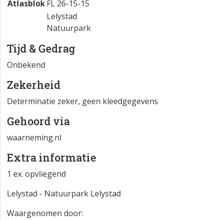
Atlasblok
FL 26-15-15
Lelystad
Natuurpark
Tijd & Gedrag
Onbekend
Zekerheid
Determinatie zeker, geen kleedgegevens
Gehoord via
waarneming.nl
Extra informatie
1 ex. opvliegend
Lelystad - Natuurpark Lelystad
Waargenomen door: