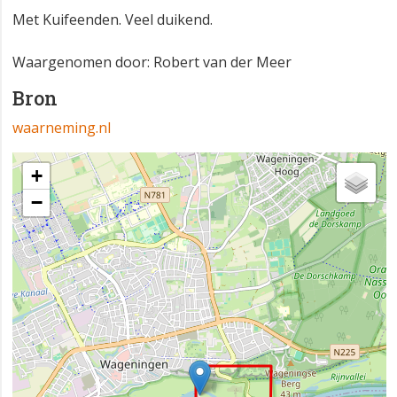
Met Kuifeenden. Veel duikend.
Waargenomen door: Robert van der Meer
Bron
waarneming.nl
+
−