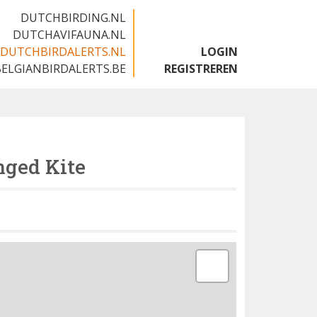
DUTCHBIRDING.NL
DUTCHAVIFAUNA.NL
DUTCHBIRDALERTS.NL
LOGIN
BELGIANBIRDALERTS.BE
REGISTREREN
ged Kite