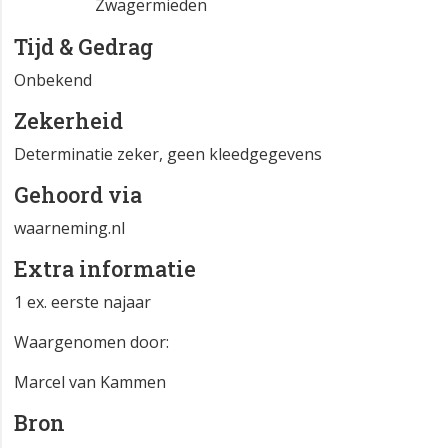
Zwagermieden
Tijd & Gedrag
Onbekend
Zekerheid
Determinatie zeker, geen kleedgegevens
Gehoord via
waarneming.nl
Extra informatie
1 ex. eerste najaar
Waargenomen door:
Marcel van Kammen
Bron