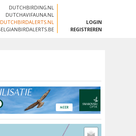
DUTCHBIRDING.NL
DUTCHAVIFAUNA.NL
DUTCHBIRDALERTS.NL
LOGIN
BELGIANBIRDALERTS.BE
REGISTREREN