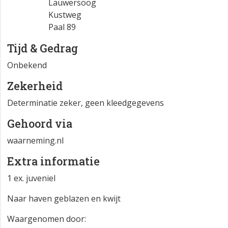
Lauwersoog
Kustweg
Paal 89
Tijd & Gedrag
Onbekend
Zekerheid
Determinatie zeker, geen kleedgegevens
Gehoord via
waarneming.nl
Extra informatie
1 ex. juveniel
Naar haven geblazen en kwijt
Waargenomen door: