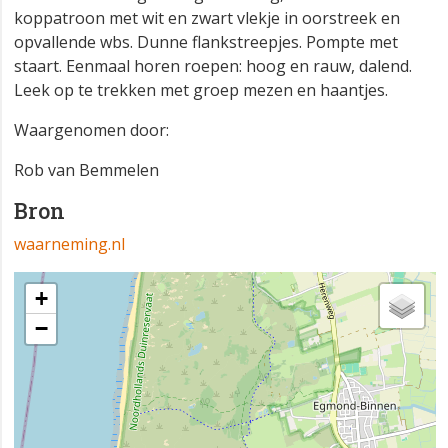
koppatroon met wit en zwart vlekje in oorstreek en
opvallende wbs. Dunne flankstreepjes. Pompte met
staart. Eenmaal horen roepen: hoog en rauw, dalend.
Leek op te trekken met groep mezen en haantjes.
Waargenomen door:
Rob van Bemmelen
Bron
waarneming.nl
+
−