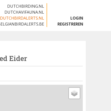
DUTCHBIRDING.NL
DUTCHAVIFAUNA.NL
DUTCHBIRDALERTS.NL
LOGIN
BELGIANBIRDALERTS.BE
REGISTREREN
ed Eider