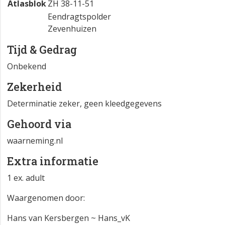
Atlasblok
ZH 38-11-51
Eendragtspolder
Zevenhuizen
Tijd & Gedrag
Onbekend
Zekerheid
Determinatie zeker, geen kleedgegevens
Gehoord via
waarneming.nl
Extra informatie
1 ex. adult
Waargenomen door:
Hans van Kersbergen ~ Hans_vK