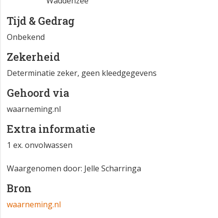
Waddenzee
Tijd & Gedrag
Onbekend
Zekerheid
Determinatie zeker, geen kleedgegevens
Gehoord via
waarneming.nl
Extra informatie
1 ex. onvolwassen
Waargenomen door: Jelle Scharringa
Bron
waarneming.nl