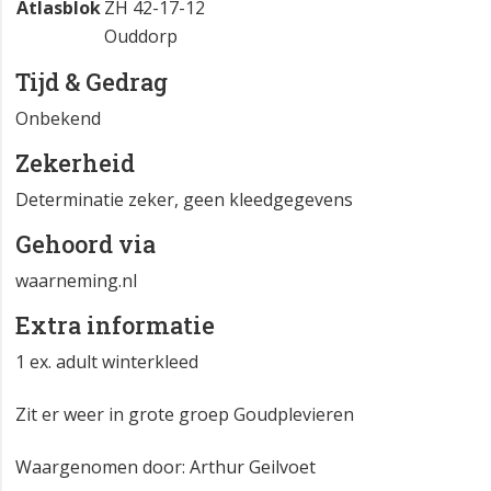
Atlasblok
ZH 42-17-12
Ouddorp
Tijd & Gedrag
Onbekend
Zekerheid
Determinatie zeker, geen kleedgegevens
Gehoord via
waarneming.nl
Extra informatie
1 ex. adult winterkleed
Zit er weer in grote groep Goudplevieren
Waargenomen door: Arthur Geilvoet