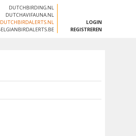
DUTCHBIRDING.NL
DUTCHAVIFAUNA.NL
DUTCHBIRDALERTS.NL
LOGIN
BELGIANBIRDALERTS.BE
REGISTREREN