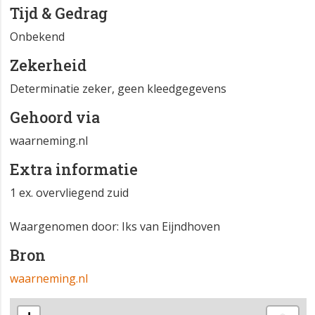
Tijd & Gedrag
Onbekend
Zekerheid
Determinatie zeker, geen kleedgegevens
Gehoord via
waarneming.nl
Extra informatie
1 ex. overvliegend zuid
Waargenomen door: Iks van Eijndhoven
Bron
waarneming.nl