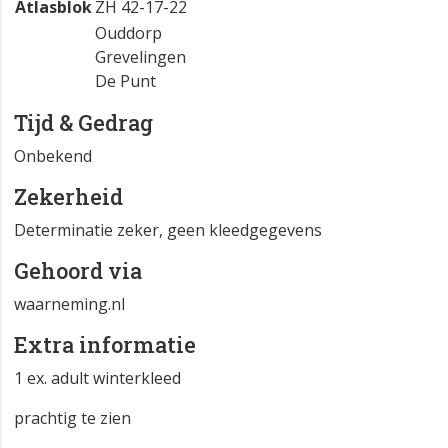
Atlasblok
ZH 42-17-22
Ouddorp
Grevelingen
De Punt
Tijd & Gedrag
Onbekend
Zekerheid
Determinatie zeker, geen kleedgegevens
Gehoord via
waarneming.nl
Extra informatie
1 ex. adult winterkleed
prachtig te zien