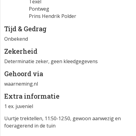
Texel
Pontweg
Prins Hendrik Polder
Tijd & Gedrag
Onbekend
Zekerheid
Determinatie zeker, geen kleedgegevens
Gehoord via
waarneming.nl
Extra informatie
1 ex. juveniel
Uurtje trektellen, 11:50-12:50, gewoon aanwezig en
foeragerend in de tuin