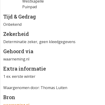
Westkapelle
Puinpad
Tijd & Gedrag
Onbekend
Zekerheid
Determinatie zeker, geen kleedgegevens
Gehoord via
waarneming.nl
Extra informatie
1 ex. eerste winter
Waargenomen door: Thomas Luiten
Bron