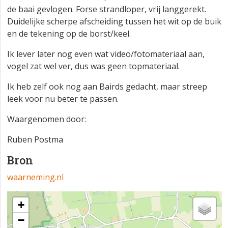
de baai gevlogen. Forse strandloper, vrij langgerekt.
Duidelijke scherpe afscheiding tussen het wit op de buik
en de tekening op de borst/keel.
Ik lever later nog even wat video/fotomateriaal aan,
vogel zat wel ver, dus was geen topmateriaal.
Ik heb zelf ook nog aan Bairds gedacht, maar streep
leek voor nu beter te passen.
Waargenomen door:
Ruben Postma
Bron
waarneming.nl
+
−