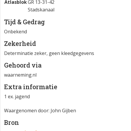
Atlasblok
GR 13-31-42
Stadskanaal
Tijd & Gedrag
Onbekend
Zekerheid
Determinatie zeker, geen kleedgegevens
Gehoord via
waarneming.nl
Extra informatie
1 ex. jagend
Waargenomen door: John Gijben
Bron