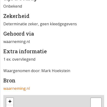
Onbekend
Zekerheid
Determinatie zeker, geen kleedgegevens
Gehoord via
waarneming.nl
Extra informatie
1 ex. overvliegend
Waargenomen door: Mark Hoekstein
Bron
waarneming.nl
+