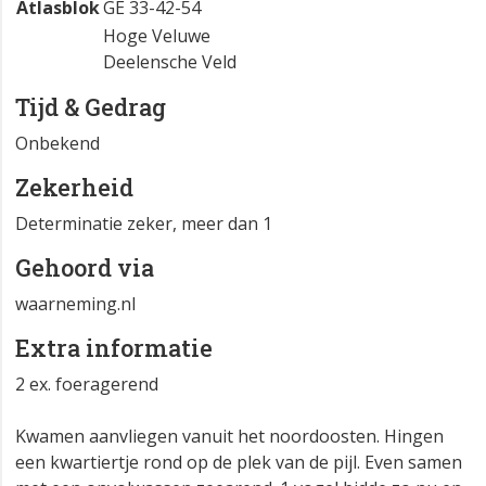
Atlasblok
GE 33-42-54
Hoge Veluwe
Deelensche Veld
Tijd & Gedrag
Onbekend
Zekerheid
Determinatie zeker, meer dan 1
Gehoord via
waarneming.nl
Extra informatie
2 ex. foeragerend
Kwamen aanvliegen vanuit het noordoosten. Hingen
een kwartiertje rond op de plek van de pijl. Even samen