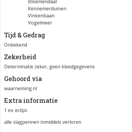
Bloemendaal
Kennemerduinen
Vinkenbaan
Vogelmeer
Tijd & Gedrag
Onbekend
Zekerheid
Determinatie zeker, geen kleedgegevens
Gehoord via
waarneming.nl
Extra informatie
1 ex. eclips
alle slagpennen inmiddels verloren