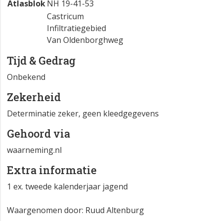
Atlasblok
NH 19-41-53
Castricum
Infiltratiegebied
Van Oldenborghweg
Tijd & Gedrag
Onbekend
Zekerheid
Determinatie zeker, geen kleedgegevens
Gehoord via
waarneming.nl
Extra informatie
1 ex. tweede kalenderjaar jagend
Waargenomen door: Ruud Altenburg