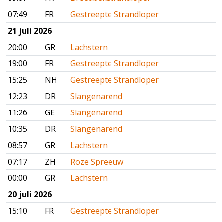
07:49
FR
Gestreepte Strandloper
21 juli 2026
20:00
GR
Lachstern
19:00
FR
Gestreepte Strandloper
15:25
NH
Gestreepte Strandloper
12:23
DR
Slangenarend
11:26
GE
Slangenarend
10:35
DR
Slangenarend
08:57
GR
Lachstern
07:17
ZH
Roze Spreeuw
00:00
GR
Lachstern
20 juli 2026
15:10
FR
Gestreepte Strandloper