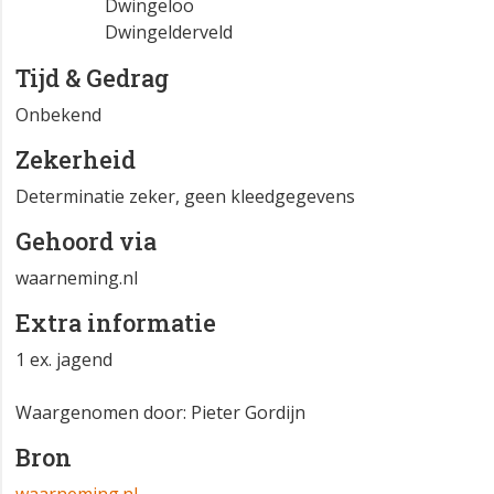
Dwingeloo
Dwingelderveld
Tijd & Gedrag
Onbekend
Zekerheid
Determinatie zeker, geen kleedgegevens
Gehoord via
waarneming.nl
Extra informatie
1 ex. jagend
Waargenomen door: Pieter Gordijn
Bron