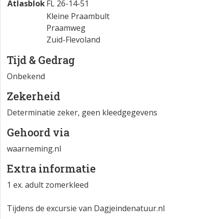
Atlasblok
FL 26-14-51
Kleine Praambult
Praamweg
Zuid-Flevoland
Tijd & Gedrag
Onbekend
Zekerheid
Determinatie zeker, geen kleedgegevens
Gehoord via
waarneming.nl
Extra informatie
1 ex. adult zomerkleed
Tijdens de excursie van Dagjeindenatuur.nl