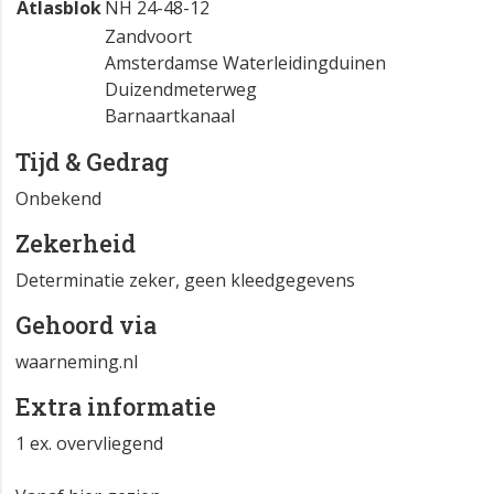
Atlasblok
NH 24-48-12
Zandvoort
Amsterdamse Waterleidingduinen
Duizendmeterweg
Barnaartkanaal
Tijd & Gedrag
Onbekend
Zekerheid
Determinatie zeker, geen kleedgegevens
Gehoord via
waarneming.nl
Extra informatie
1 ex. overvliegend