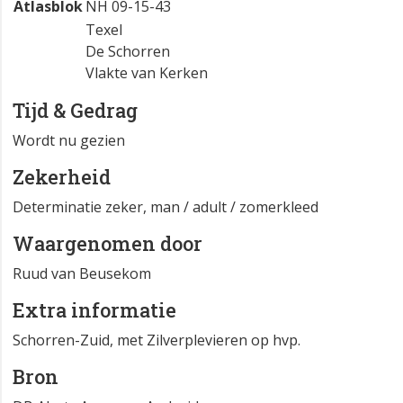
Atlasblok
NH 09-15-43
Texel
De Schorren
Vlakte van Kerken
Tijd & Gedrag
Wordt nu gezien
Zekerheid
Determinatie zeker, man / adult / zomerkleed
Waargenomen door
Ruud van Beusekom
Extra informatie
Schorren-Zuid, met Zilverplevieren op hvp.
Bron