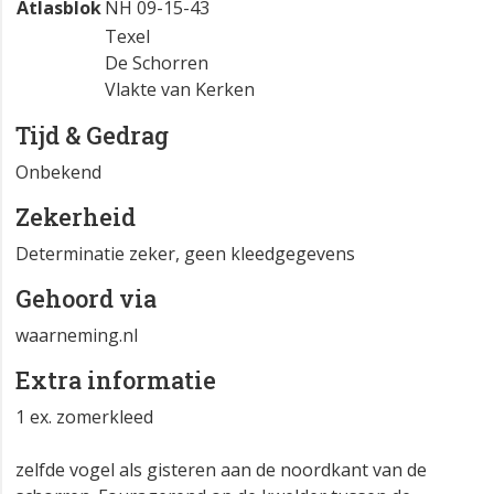
Atlasblok
NH 09-15-43
Texel
De Schorren
Vlakte van Kerken
Tijd & Gedrag
Onbekend
Zekerheid
Determinatie zeker, geen kleedgegevens
Gehoord via
waarneming.nl
Extra informatie
1 ex. zomerkleed
zelfde vogel als gisteren aan de noordkant van de