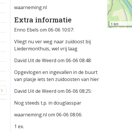
waarneming.nl
Extra informatie
1 km
Enno Ebels om 06-06 10:07:
Vliegt nu ver weg naar zuidoost bij
Liedermonthuis, wel vrij laag
David Uit de Weerd om 06-06 08:48:
Opgevlogen en ingevallen in de buurt
van plasje iets ten zuidoosten van hier
David Uit de Weerd om 06-06 08:25:
Nog steeds t.p. in douglasspar
waarneming.nl om 06-06 08:06:
1 ex.