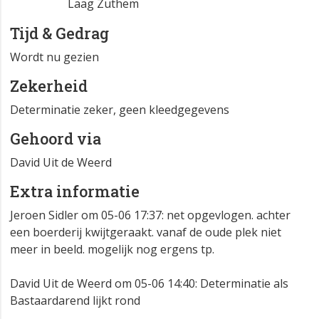
Laag Zuthem
Tijd & Gedrag
Wordt nu gezien
Zekerheid
Determinatie zeker, geen kleedgegevens
Gehoord via
David Uit de Weerd
Extra informatie
Jeroen Sidler om 05-06 17:37: net opgevlogen. achter
een boerderij kwijtgeraakt. vanaf de oude plek niet
meer in beeld. mogelijk nog ergens tp.
David Uit de Weerd om 05-06 14:40: Determinatie als
Bastaardarend lijkt rond