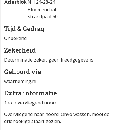
Atlasblok
NH 24-28-24
Bloemendaal
Strandpaal 60
Tijd & Gedrag
Onbekend
Zekerheid
Determinatie zeker, geen kleedgegevens
Gehoord via
waarneming.nl
Extra informatie
1 ex. overvliegend noord
Overvliegend naar noord. Onvolwassen, mooi de
driehoekige staart gezien.