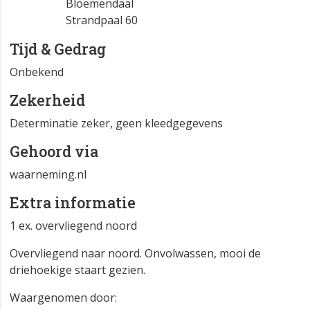
Bloemendaal
Strandpaal 60
Tijd & Gedrag
Onbekend
Zekerheid
Determinatie zeker, geen kleedgegevens
Gehoord via
waarneming.nl
Extra informatie
1 ex. overvliegend noord
Overvliegend naar noord. Onvolwassen, mooi de
driehoekige staart gezien.
Waargenomen door: