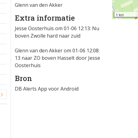
Glenn van den Akker
1 km
Extra informatie
Jesse Oosterhuis om 01-06 12:13: Nu
boven Zwolle hard naar zuid
Glenn van den Akker om 01-06 12:08:
13 naar ZO boven Hasselt door Jesse
Oosterhuis
Bron
DB Alerts App voor Android