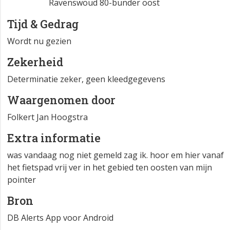
Ravenswoud 80-bunder oost
Tijd & Gedrag
Wordt nu gezien
Zekerheid
Determinatie zeker, geen kleedgegevens
Waargenomen door
Folkert Jan Hoogstra
Extra informatie
was vandaag nog niet gemeld zag ik. hoor em hier vanaf
het fietspad vrij ver in het gebied ten oosten van mijn
pointer
Bron
DB Alerts App voor Android