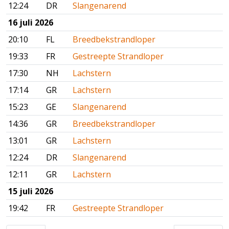
12:24
DR
Slangenarend
16 juli 2026
20:10
FL
Breedbekstrandloper
19:33
FR
Gestreepte Strandloper
17:30
NH
Lachstern
17:14
GR
Lachstern
15:23
GE
Slangenarend
14:36
GR
Breedbekstrandloper
13:01
GR
Lachstern
12:24
DR
Slangenarend
12:11
GR
Lachstern
15 juli 2026
19:42
FR
Gestreepte Strandloper