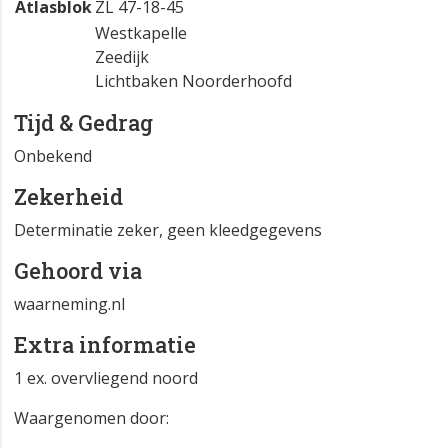
Atlasblok
ZL 47-18-45
Westkapelle
Zeedijk
Lichtbaken Noorderhoofd
Tijd & Gedrag
Onbekend
Zekerheid
Determinatie zeker, geen kleedgegevens
Gehoord via
waarneming.nl
Extra informatie
1 ex. overvliegend noord
Waargenomen door: