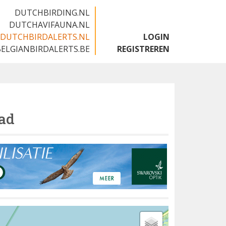
DUTCHBIRDING.NL
DUTCHAVIFAUNA.NL
DUTCHBIRDALERTS.NL
LOGIN
BELGIANBIRDALERTS.BE
REGISTREREN
ad