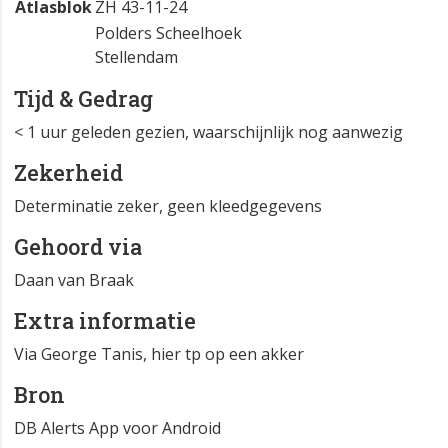
Atlasblok
ZH 43-11-24
Polders Scheelhoek
Stellendam
Tijd & Gedrag
< 1 uur geleden gezien, waarschijnlijk nog aanwezig
Zekerheid
Determinatie zeker, geen kleedgegevens
Gehoord via
Daan van Braak
Extra informatie
Via George Tanis, hier tp op een akker
Bron
DB Alerts App voor Android