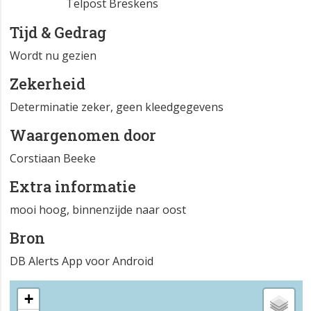
Telpost Breskens
Tijd & Gedrag
Wordt nu gezien
Zekerheid
Determinatie zeker, geen kleedgegevens
Waargenomen door
Corstiaan Beeke
Extra informatie
mooi hoog, binnenzijde naar oost
Bron
DB Alerts App voor Android
+