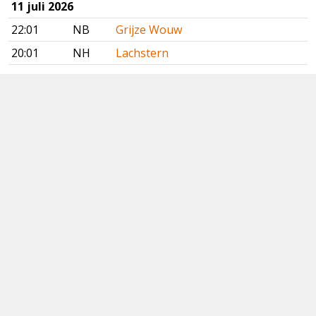
11 juli 2026
22:01
NB
Grijze Wouw
20:01
NH
Lachstern
Vorige
Volgende