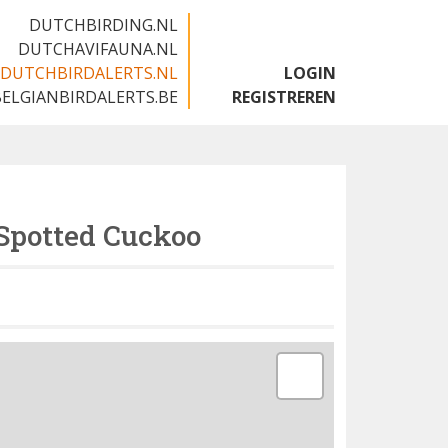
DUTCHBIRDING.NL
DUTCHAVIFAUNA.NL
DUTCHBIRDALERTS.NL
LOGIN
BELGIANBIRDALERTS.BE
REGISTREREN
Spotted Cuckoo