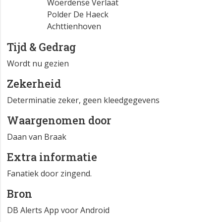
Woerdense Verlaat
Polder De Haeck
Achttienhoven
Tijd & Gedrag
Wordt nu gezien
Zekerheid
Determinatie zeker, geen kleedgegevens
Waargenomen door
Daan van Braak
Extra informatie
Fanatiek door zingend.
Bron
DB Alerts App voor Android